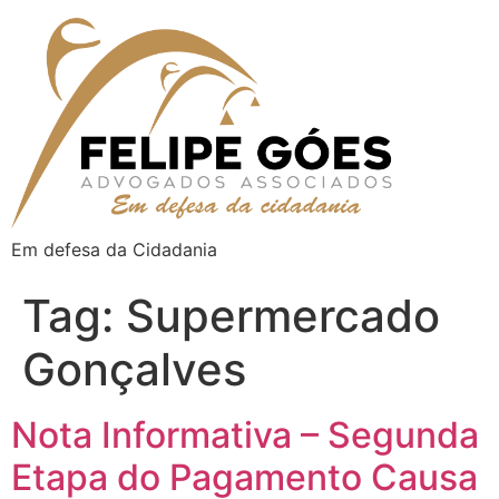
Em defesa da Cidadania
Tag:
Supermercado
Gonçalves
Nota Informativa – Segunda
Etapa do Pagamento Causa