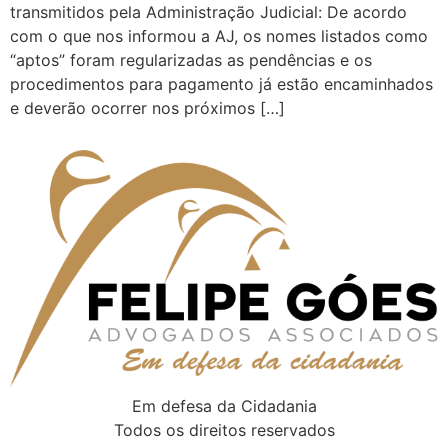
transmitidos pela Administração Judicial: De acordo
com o que nos informou a AJ, os nomes listados como
“aptos” foram regularizadas as pendências e os
procedimentos para pagamento já estão encaminhados
e deverão ocorrer nos próximos […]
Em defesa da Cidadania
Todos os direitos reservados