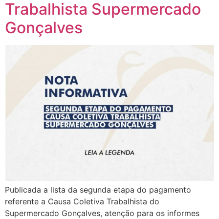
Trabalhista Supermercado
Gonçalves
Publicada a lista da segunda etapa do pagamento
referente a Causa Coletiva Trabalhista do
Supermercado Gonçalves, atenção para os informes